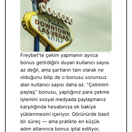
Freybet'te çekim yapmanın ayrıca
bonus getirdiğini duyan kullanıcı sayısı
az değil, ama şartların tam olarak ne
olduğunu bilip de o bonusu sorunsuz
alan kullanıcı sayısı daha az. "Çekimini
paylaş" bonusu, yaptığınız para çekme
işlemini sosyal medyada paylaşmanız
karşılığında hesabınıza ek bakiye
yüklenmesini içeriyor. Görünürde basit
bir süreç — ama pratikte en küçük
adım atlanınca bonus iptal ediliyor,