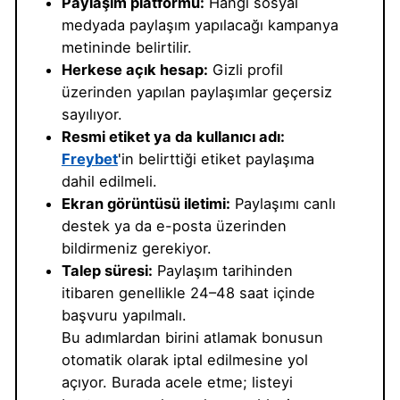
Paylaşım platformu:
Hangi sosyal
medyada paylaşım yapılacağı kampanya
metininde belirtilir.
Herkese açık hesap:
Gizli profil
üzerinden yapılan paylaşımlar geçersiz
sayılıyor.
Resmi etiket ya da kullanıcı adı:
Freybet
'in belirttiği etiket paylaşıma
dahil edilmeli.
Ekran görüntüsü iletimi:
Paylaşımı canlı
destek ya da e-posta üzerinden
bildirmeniz gerekiyor.
Talep süresi:
Paylaşım tarihinden
itibaren genellikle 24–48 saat içinde
başvuru yapılmalı.
Bu adımlardan birini atlamak bonusun
otomatik olarak iptal edilmesine yol
açıyor. Burada acele etme; listeyi