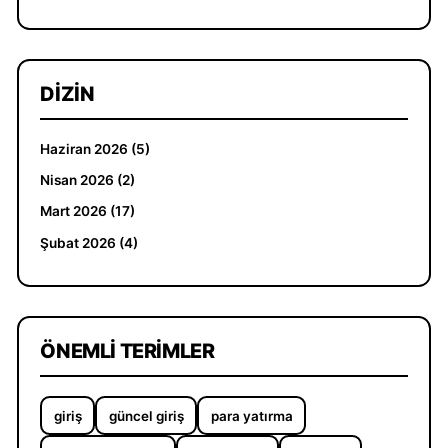
DIZIN
Haziran 2026 (5)
Nisan 2026 (2)
Mart 2026 (17)
Şubat 2026 (4)
ÖNEMLI TERIMLER
giriş
güncel giriş
para yatırma