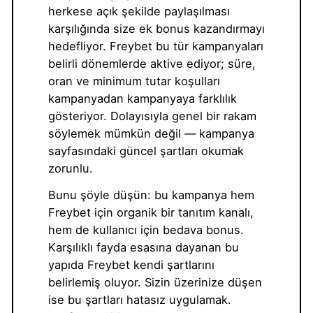
herkese açık şekilde paylaşılması
karşılığında size ek bonus kazandırmayı
hedefliyor. Freybet bu tür kampanyaları
belirli dönemlerde aktive ediyor; süre,
oran ve minimum tutar koşulları
kampanyadan kampanyaya farklılık
gösteriyor. Dolayısıyla genel bir rakam
söylemek mümkün değil — kampanya
sayfasındaki güncel şartları okumak
zorunlu.
Bunu şöyle düşün: bu kampanya hem
Freybet için organik bir tanıtım kanalı,
hem de kullanıcı için bedava bonus.
Karşılıklı fayda esasına dayanan bu
yapıda Freybet kendi şartlarını
belirlemiş oluyor. Sizin üzerinize düşen
ise bu şartları hatasız uygulamak.