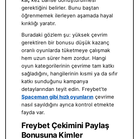
gerektiğini belirler. Bunu baştan
öğrenmemek ilerleyen aşamada hayal
kırıklığı yaratır.
Buradaki gözlem şu: yüksek çevrim
gerektiren bir bonusu düşük kazanç
oranlı oyunlarda tüketmeye çalışmak
hem uzun sürer hem zordur. Hangi
oyun kategorilerinin çevrime tam katkı
sağladığını, hangilerinin kısmi ya da sıfır
katkı sunduğunu kampanya
detaylarından teyit edin. Freybet'te
Spaceman gibi hızlı oyunların
çevrime
nasıl sayıldığını ayrıca kontrol etmekte
fayda var.
Freybet Çekimini Paylaş
Bonusuna Kimler