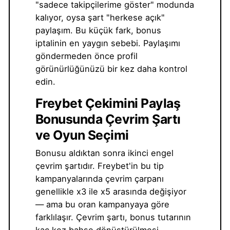
"sadece takipçilerime göster" modunda
kalıyor, oysa şart "herkese açık"
paylaşım. Bu küçük fark, bonus
iptalinin en yaygın sebebi. Paylaşımı
göndermeden önce profil
görünürlüğünüzü bir kez daha kontrol
edin.
Freybet Çekimini Paylaş
Bonusunda Çevrim Şartı
ve Oyun Seçimi
Bonusu aldıktan sonra ikinci engel
çevrim şartıdır. Freybet'in bu tip
kampanyalarında çevrim çarpanı
genellikle x3 ile x5 arasında değişiyor
— ama bu oran kampanyaya göre
farklılaşır. Çevrim şartı, bonus tutarının
kaç kez bahse dönüştürülmesi