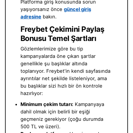
Platforma giriş konusunda sorun
yaşıyorsanız önce
güncel giriş
adresine
bakın.
Freybet Çekimini Paylaş
Bonusu Temel Şartları
Gözlemlerimize göre bu tip
kampanyalarda öne çıkan şartlar
genellikle şu başlıklar altında
toplanıyor. Freybet'in kendi sayfasında
ayrıntılar net şekilde listeleniyor, ama
bu başlıklar sizi hızlı bir ön kontrole
hazırlıyor:
Minimum çekim tutarı:
Kampanyaya
dahil olmak için belirli bir eşiği
geçmeniz gerekiyor (çoğu durumda
500 TL ve üzeri).