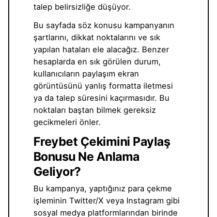
talep belirsizliğe düşüyor.
Bu sayfada söz konusu kampanyanın
şartlarını, dikkat noktalarını ve sık
yapılan hataları ele alacağız. Benzer
hesaplarda en sık görülen durum,
kullanıcıların paylaşım ekran
görüntüsünü yanlış formatta iletmesi
ya da talep süresini kaçırmasıdır. Bu
noktaları baştan bilmek gereksiz
gecikmeleri önler.
Freybet Çekimini Paylaş
Bonusu Ne Anlama
Geliyor?
Bu kampanya, yaptığınız para çekme
işleminin Twitter/X veya Instagram gibi
sosyal medya platformlarından birinde