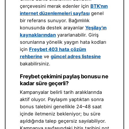
çerçevesini merak edenler için
BTK'nın
internet düzenlemeleri sayfası
genel
bir referans sunuyor. Bağımlılık
konusunda destek arayanlar
Yeşilay'ın
kaynaklarından
yararlanabilir. Giriş
sorunlarına yönelik yaygın hata kodları
için
Freybet 403 hata çözüm
rehberine
ve
güncel adres listesine
bakabilirsiniz.
Freybet çekimini paylaş bonusu ne
kadar süre geçerli?
Kampanyalar belirli tarih aralıklarında
aktif oluyor. Paylaşım yaptıktan sonra
bonus talebini genellikle 24–48 saat
içinde iletmeniz bekleniyor; bu süre
aşıldığında talep geçersiz sayılabiliyor.
Kampanya sayfasındaki bitiş tarihini not