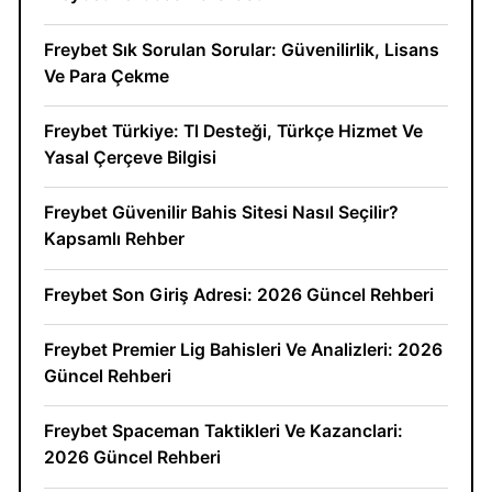
Freybet Sık Sorulan Sorular: Güvenilirlik, Lisans
Ve Para Çekme
Freybet Türkiye: Tl Desteği, Türkçe Hizmet Ve
Yasal Çerçeve Bilgisi
Freybet Güvenilir Bahis Sitesi Nasıl Seçilir?
Kapsamlı Rehber
Freybet Son Giriş Adresi: 2026 Güncel Rehberi
Freybet Premier Lig Bahisleri Ve Analizleri: 2026
Güncel Rehberi
Freybet Spaceman Taktikleri Ve Kazanclari:
2026 Güncel Rehberi