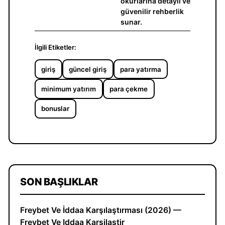
okurlarına detaylı ve
güvenilir rehberlik
sunar.
İlgili Etiketler:
giriş
güncel giriş
para yatırma
minimum yatırım
para çekme
bonuslar
SON BAŞLIKLAR
Freybet Ve İddaa Karşılaştırması (2026) —
Freybet Ve Iddaa Karsilastir