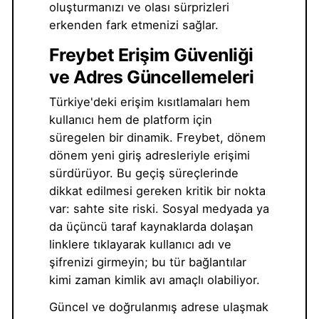
oluşturmanızı ve olası sürprizleri
erkenden fark etmenizi sağlar.
Freybet Erişim Güvenliği
ve Adres Güncellemeleri
Türkiye'deki erişim kısıtlamaları hem
kullanıcı hem de platform için
süregelen bir dinamik. Freybet, dönem
dönem yeni giriş adresleriyle erişimi
sürdürüyor. Bu geçiş süreçlerinde
dikkat edilmesi gereken kritik bir nokta
var: sahte site riski. Sosyal medyada ya
da üçüncü taraf kaynaklarda dolaşan
linklere tıklayarak kullanıcı adı ve
şifrenizi girmeyin; bu tür bağlantılar
kimi zaman kimlik avı amaçlı olabiliyor.
Güncel ve doğrulanmış adrese ulaşmak