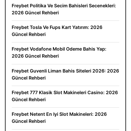
Freybet Politika Ve Secim Bahisleri Secenekleri:
2026 Güncel Rehberi
Freybet Tosla Ve Fups Kart Yatırım: 2026
Güncel Rehberi
Freybet Vodafone Mobil Odeme Bahis Yap:
2026 Güncel Rehberi
Freybet Guvenli Liman Bahis Siteleri 2026: 2026
Güncel Rehberi
Freybet 777 Klasik Slot Makineleri Casino: 2026
Güncel Rehberi
Freybet Netent En Iyi Slot Makineleri: 2026
Güncel Rehberi