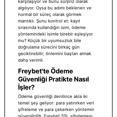
karşılaşıyor ve bunu sürpriz olarak
algılıyor. Oysa bu adımı beklenen ve
normal bir süreç olarak görmek
mantıklı. Şunu kontrol et: kayıt
sırasında kullandığın isim, ödeme
yöntemindeki isimle birebir eşleşiyor
mu? Küçük bir uyumsuzluk bile
doğrulama sürecini birkaç gün
geciktirebilir; önlemini baştan almak
daha verimli.
Freybet'te Ödeme
Güvenliği Pratikte Nasıl
İşler?
Ödeme güvenliği denilince akla iki
temel şey geliyor: para yatırırken veri
şifreleme ve para çekerken yöntemin
güvenilirliği. Freybet SSL şifrelemesi