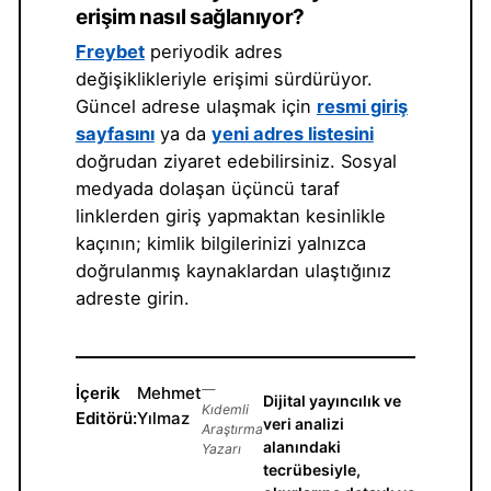
erişim nasıl sağlanıyor?
Freybet
periyodik adres
değişiklikleriyle erişimi sürdürüyor.
Güncel adrese ulaşmak için
resmi giriş
sayfasını
ya da
yeni adres listesini
doğrudan ziyaret edebilirsiniz. Sosyal
medyada dolaşan üçüncü taraf
linklerden giriş yapmaktan kesinlikle
kaçının; kimlik bilgilerinizi yalnızca
doğrulanmış kaynaklardan ulaştığınız
adreste girin.
—
İçerik
Mehmet
Dijital yayıncılık ve
Kıdemli
Editörü:
Yılmaz
veri analizi
Araştırma
alanındaki
Yazarı
tecrübesiyle,