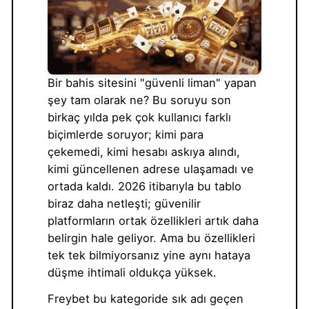
Bir bahis sitesini "güvenli liman" yapan
şey tam olarak ne? Bu soruyu son
birkaç yılda pek çok kullanıcı farklı
biçimlerde soruyor; kimi para
çekemedi, kimi hesabı askıya alındı,
kimi güncellenen adrese ulaşamadı ve
ortada kaldı. 2026 itibarıyla bu tablo
biraz daha netleşti; güvenilir
platformların ortak özellikleri artık daha
belirgin hale geliyor. Ama bu özellikleri
tek tek bilmiyorsanız yine aynı hataya
düşme ihtimali oldukça yüksek.
Freybet bu kategoride sık adı geçen