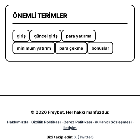
ÖNEMLI TERIMLER
giriş
güncel giriş
para yatırma
minimum yatırım
para çekme
bonuslar
© 2026 Freybet. Her hakkı mahfuzdur.
Hakkımızda
·
Gizlilik Politikası
·
Çerez Politikası
·
Kullanıcı Sözleşmesi
·
İletişim
Bizi takip edin:
X (Twitter)