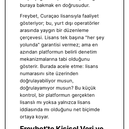
buraya bakmak en doğrusudur.
Freybet, Curaçao lisansıyla faaliyet
gösteriyor; bu, yurt dışı operatörler
arasında yaygın bir düzenleme
çerçevesi. Lisans tek başına "her şey
yolunda" garantisi vermez; ama en
azından platformun belirli denetim
mekanizmalarına tabi olduğunu
gösterir. Burada acele etme: lisans
numarasını site üzerinden
doğrulayabiliyor musun,
doğrulayamıyor musun? Bu küçük
kontrol, bir platformun gerçekten
lisanslı mı yoksa yalnızca lisans
iddiasında mı olduğunu net biçimde
ortaya koyar.
Freybet'te Kişisel Veri ve