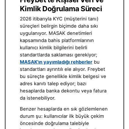
Kimlik Doğrulama Süreci
2026 itibarıyla KYC (müşterini tanı)
süreçleri belirgin biçimde daha sıkı
uygulanıyor. MASAK denetimleri
kapsamında bahis platformlarının
kullanıcı kimlik bilgilerini belirli
standartlarda saklaması gerekiyor;
MASAK'ın yayımladığı rehberler
bu
standartları ayrıntılı ele alıyor. Freybet
bu süreçte genellikle kimlik belgesi ve
adres kanıtı talep ediyor; bazı
hesaplarda banka dekontu veya fatura
da istenebiliyor.
Benzer hesaplarda en sık gözlemlenen
durum şu: kullanıcılar ilk büyük çekim
öncesinde doğrulama talebiyle