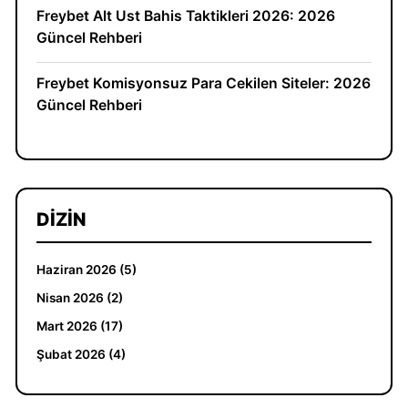
Freybet Alt Ust Bahis Taktikleri 2026: 2026
Güncel Rehberi
Freybet Komisyonsuz Para Cekilen Siteler: 2026
Güncel Rehberi
DIZIN
Haziran 2026 (5)
Nisan 2026 (2)
Mart 2026 (17)
Şubat 2026 (4)