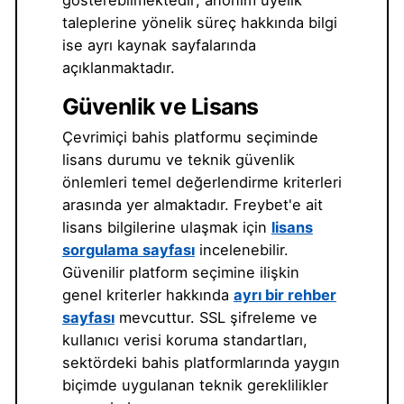
gösterebilmektedir; anonim üyelik
taleplerine yönelik süreç hakkında bilgi
ise ayrı kaynak sayfalarında
açıklanmaktadır.
Güvenlik ve Lisans
Çevrimiçi bahis platformu seçiminde
lisans durumu ve teknik güvenlik
önlemleri temel değerlendirme kriterleri
arasında yer almaktadır. Freybet'e ait
lisans bilgilerine ulaşmak için
lisans
sorgulama sayfası
incelenebilir.
Güvenilir platform seçimine ilişkin
genel kriterler hakkında
ayrı bir rehber
sayfası
mevcuttur. SSL şifreleme ve
kullanıcı verisi koruma standartları,
sektördeki bahis platformlarında yaygın
biçimde uygulanan teknik gereklilikler