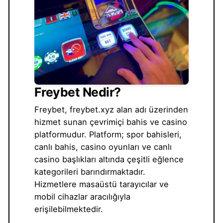
Freybet Nedir?
Freybet, freybet.xyz alan adı üzerinden
hizmet sunan çevrimiçi bahis ve casino
platformudur. Platform; spor bahisleri,
canlı bahis, casino oyunları ve canlı
casino başlıkları altında çeşitli eğlence
kategorileri barındırmaktadır.
Hizmetlere masaüstü tarayıcılar ve
mobil cihazlar aracılığıyla
erişilebilmektedir.