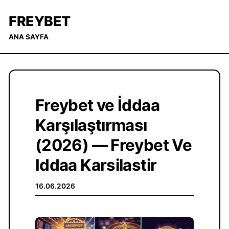
FREYBET
ANA SAYFA
Freybet ve İddaa
Karşılaştırması
(2026) — Freybet Ve
Iddaa Karsilastir
16.06.2026