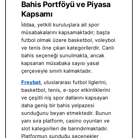
Bahis Portföyü ve Piyasa
Kapsamı
İddaa, yetkili kuruluşlara ait spor
müsabakalarını kapsamaktadır; başta
futbol olmak üzere basketbol, voleybol
ve tenis öne çıkan kategorilerdir. Canlı
bahis seçeneği sunulmakta, ancak
kapsanan müsabaka sayısı yasal
çerçeveyle sınırlı kalmaktadır.
Freybet
, uluslararası futbol liglerini,
basketbol, tenis, e-spor etkinliklerini
ve çeşitli niş spor dallarını kapsayan
daha geniş bir bahis yelpazesi
sunduğunu beyan etmektedir. Bunun
yanı sıra platform, casino oyunları ve
slot kategorileri de barındırmaktadır.
Platformun sunduğu seçenekler