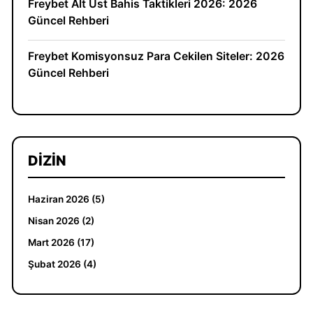
Freybet Alt Ust Bahis Taktikleri 2026: 2026
Güncel Rehberi
Freybet Komisyonsuz Para Cekilen Siteler: 2026
Güncel Rehberi
DIZIN
Haziran 2026 (5)
Nisan 2026 (2)
Mart 2026 (17)
Şubat 2026 (4)