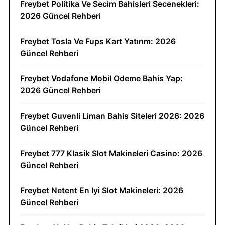
Freybet Politika Ve Secim Bahisleri Secenekleri:
2026 Güncel Rehberi
Freybet Tosla Ve Fups Kart Yatırım: 2026
Güncel Rehberi
Freybet Vodafone Mobil Odeme Bahis Yap:
2026 Güncel Rehberi
Freybet Guvenli Liman Bahis Siteleri 2026: 2026
Güncel Rehberi
Freybet 777 Klasik Slot Makineleri Casino: 2026
Güncel Rehberi
Freybet Netent En Iyi Slot Makineleri: 2026
Güncel Rehberi