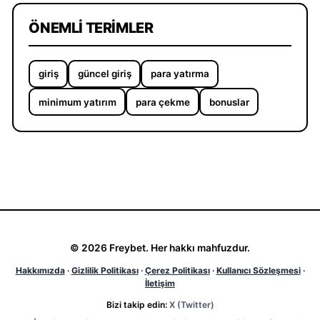
ÖNEMLI TERIMLER
giriş
güncel giriş
para yatırma
minimum yatırım
para çekme
bonuslar
© 2026 Freybet. Her hakkı mahfuzdur.
Hakkımızda
·
Gizlilik Politikası
·
Çerez Politikası
·
Kullanıcı Sözleşmesi
·
İletişim
Bizi takip edin:
X (Twitter)