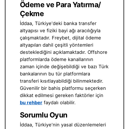
Ödeme ve Para Yatırma/
Çekme
İddaa, Türkiye'deki banka transfer
altyapısı ve fiziki bayi ağı aracılığıyla
çalışmaktadır. Freybet, dijital ödeme
altyapıları dahil çeşitli yöntemleri
desteklediğini açıklamaktadır. Offshore
platformlarda ödeme kanallarının
zaman içinde değişebildiği ve bazı Türk
bankalarının bu tür platformlara
transferi kısıtlayabildiği bilinmektedir.
Güvenilir bir bahis platformu seçerken
dikkat edilmesi gereken faktörler için
bu rehber
faydalı olabilir.
Sorumlu Oyun
İddaa, Türkiye'nin yasal düzenlemeleri