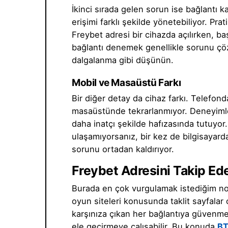
İkinci sırada gelen sorun ise bağlantı kay
erişimi farklı şekilde yönetebiliyor. Prat
Freybet adresi bir cihazda açılırken, ba
bağlantı denemek genellikle sorunu çözü
dalgalanma gibi düşünün.
Mobil ve Masaüstü Farkı
Bir diğer detay da cihaz farkı. Telefo
masaüstünde tekrarlanmıyor. Deneyimle 
daha inatçı şekilde hafızasında tutuyor
ulaşamıyorsanız, bir kez de bilgisayar
sorunu ortadan kaldırıyor.
Freybet Adresini Takip Ed
Burada en çok vurgulamak istediğim nok
oyun siteleri konusunda taklit sayfalar
karşınıza çıkan her bağlantıya güvenmey
ele geçirmeye çalışabilir. Bu konuda
B