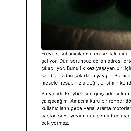
Freybet kullanıcılarının en sık takıldığı
geliyor. Dün sorunsuz açılan adres, ert
çıkabiliyor. Bunu ilk kez yaşayan biri iç
sandığınızdan çok daha yaygın. Burad
mesele hesabınızla değil, erişimin kendis
Bu yazıda Freybet son giriş adresi ko
çalışacağım. Amacım kuru bir rehber d
kullanıcıların gece yarısı arama motorl
baştan söyleyeyim: değişen adres mantı
pek yormaz.