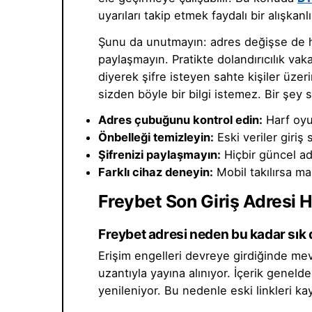
uyarıları takip etmek faydalı bir alışkanlı
Şunu da unutmayın: adres değişse de hes
paylaşmayın. Pratikte dolandırıcılık va
diyerek şifre isteyen sahte kişiler üze
sizden böyle bir bilgi istemez. Bir şey 
Adres çubuğunu kontrol edin:
Harf oyun
Önbelleği temizleyin:
Eski veriler giriş
Şifrenizi paylaşmayın:
Hiçbir güncel a
Farklı cihaz deneyin:
Mobil takılırsa m
Freybet Son Giriş Adresi H
Freybet adresi neden bu kadar sık 
Erişim engelleri devreye girdiğinde mev
uzantıyla yayına alınıyor. İçerik geneld
yenileniyor. Bu nedenle eski linkleri k