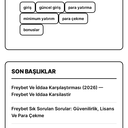
giriş
güncel giriş
para yatırma
minimum yatırım
para çekme
bonuslar
SON BAŞLIKLAR
Freybet Ve İddaa Karşılaştırması (2026) —
Freybet Ve Iddaa Karsilastir
Freybet Sık Sorulan Sorular: Güvenilirlik, Lisans
Ve Para Çekme