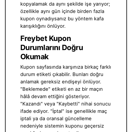
kopyalamak da aynı şekilde işe yarıyor;
özellikle aynı gün içinde birden fazla
kupon oynadıysanız bu yöntem kafa
karışıklığını önlüyor.
Freybet Kupon
Durumlarını Doğru
Okumak
Kupon sayfasında karşınıza birkaç farklı
durum etiketi çıkabilir. Bunları doğru
anlamak gereksiz endişeyi önlüyor.
"Beklemede" etiketi en az bir maçın
hâlâ devam ettiğini gösteriyor.
"Kazandı" veya "Kaybetti" nihai sonucu
ifade ediyor. "İptal" ise genellikle maç
iptali ya da oransal güncelleme
nedeniyle sistemin kuponu geçersiz