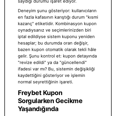
saydığı durumu işaret ediyor.
Deneyim şunu gösteriyor: kullanıcıların
en fazla kafasının karıştığı durum "kısmi
kazanç" etiketidir. Kombinasyon kupon
oynadıysanız ve seçimlerinizden biri
iptal edildiyse sistem kuponu yeniden
hesaplar; bu durumda oran değişir,
bazen kupon otomatik olarak tekli hâle
gelir. Şunu kontrol et: kupon detayında
"revize edildi" ya da "güncellendi"
ifadesi var mı? Bu, sistemin değişikliği
kaydettiğini gösteriyor ve işlemin
normal seyrettiğinin işareti.
Freybet Kupon
Sorgularken Gecikme
Yaşandığında