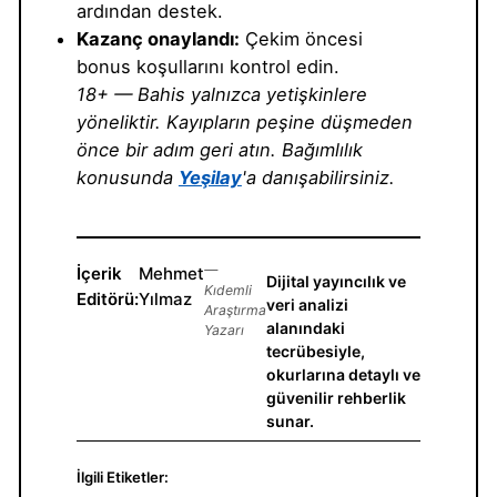
ardından destek.
Kazanç onaylandı:
Çekim öncesi
bonus koşullarını kontrol edin.
18+ — Bahis yalnızca yetişkinlere
yöneliktir. Kayıpların peşine düşmeden
önce bir adım geri atın. Bağımlılık
konusunda
Yeşilay
'a danışabilirsiniz.
—
İçerik
Mehmet
Dijital yayıncılık ve
Kıdemli
Editörü:
Yılmaz
veri analizi
Araştırma
alanındaki
Yazarı
tecrübesiyle,
okurlarına detaylı ve
güvenilir rehberlik
sunar.
İlgili Etiketler: